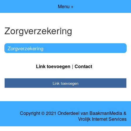
Menu +
Zorgverzekering
Zorgverzekering
Link toevoegen
Contact
Link toevoegen
Copyright © 2021 Onderdeel van
BaakmanMedia
&
Vrolijk Internet Services